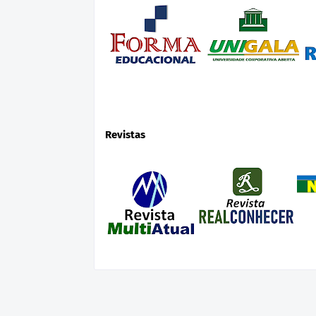
Revistas