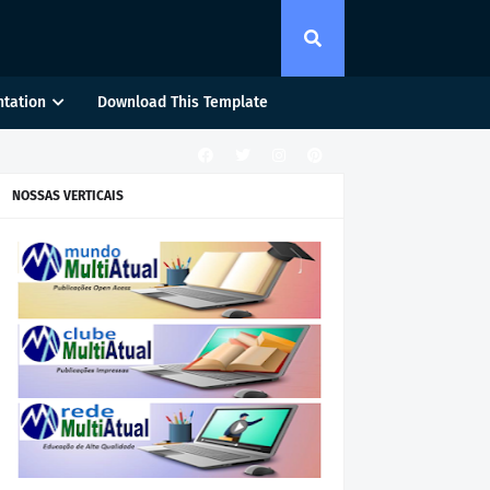
tation
Download This Template
NOSSAS VERTICAIS