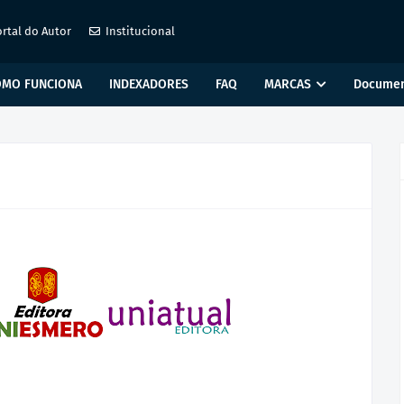
rtal do Autor
Institucional
OMO FUNCIONA
INDEXADORES
FAQ
MARCAS
Documen